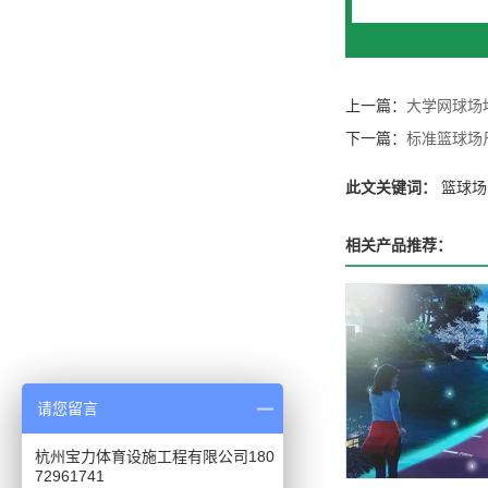
上一篇：
大学网球场
下一篇：
标准篮球场
此文关键词：
篮球场
相关产品推荐：
请您留言
杭州宝力体育设施工程有限公司180
72961741